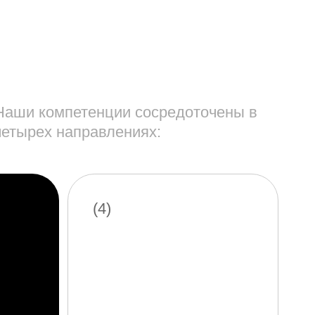
Дизайн-
поддержка