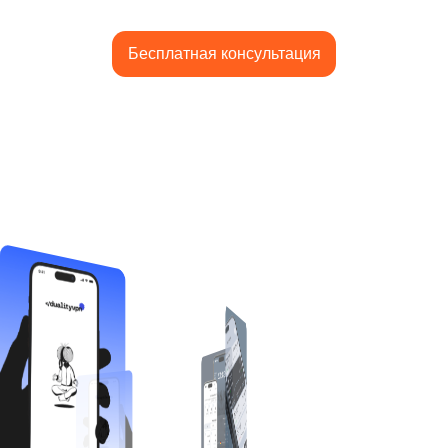
Бесплатная консультация