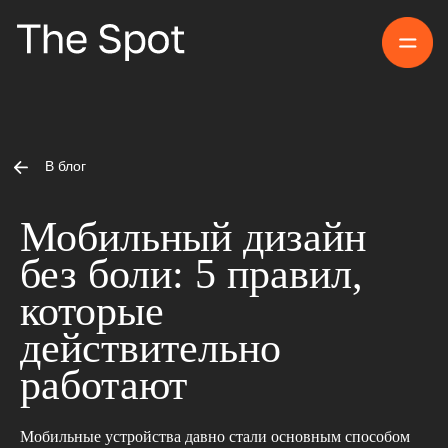
Прое
В блог
Мобильный дизайн
без боли: 5 правил,
которые
действительно
работают
Мобильные устройства давно стали основным способом