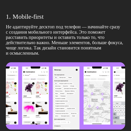
1. Mobile-first
Не адаптируйте десктоп под телефон — начинайте сразу
с создания мобильного интерфейса. Это поможет
расставить приоритеты и оставить только то, что
действительно важно. Меньше элементов, больше фокуса,
чище логика. Так дизайн становится понятным
и осмысленным.