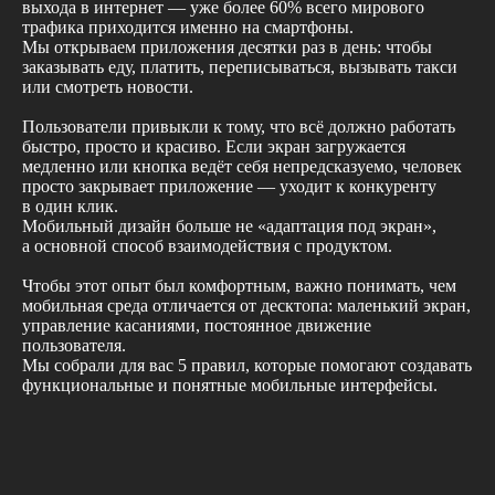
выхода в интернет — уже более 60% всего мирового
трафика приходится именно на смартфоны.
Мы открываем приложения десятки раз в день: чтобы
заказывать еду, платить, переписываться, вызывать такси
или смотреть новости.
Пользователи привыкли к тому, что всё должно работать
быстро, просто и красиво.
Если экран загружается
медленно или кнопка ведёт себя непредсказуемо, человек
просто закрывает приложение — уходит к конкуренту
в один клик.
Мобильный дизайн больше не «адаптация под экран»,
а основной способ взаимодействия с продуктом.
Чтобы этот опыт был комфортным, важно понимать, чем
мобильная среда отличается от десктопа: маленький экран,
управление касаниями, постоянное движение
пользователя.
Мы собрали для вас 5 правил, которые помогают создавать
функциональные и понятные мобильные интерфейсы.