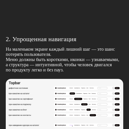
2. Упрощенная навигация
На маленьком экране каждый лишний шаг — это шанс
потерять пользователя.
Меню должны быть короткими, иконки — узнаваемыми,
а структура — интуитивной, чтобы человек двигался
по продукту легко и без пауз.