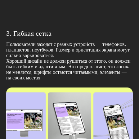
3. Гибкая сетка
Пользователи заходят с разных устройств — телефонов,
планшетов, ноутбуков. Размер и ориентация экрана могут
сильно варьироваться.
Хороший дизайн не должен рушиться от этого, он должен
быть гибким и адаптивным. Это предполагает, что логика
не меняется, шрифты остаются читаемыми, элементы —
на своих местах.