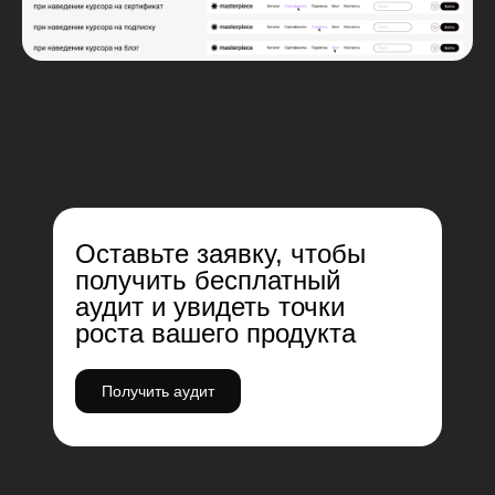
Оставьте заявку, чтобы
получить бесплатный
аудит и увидеть точки
роста вашего продукта
Получить аудит