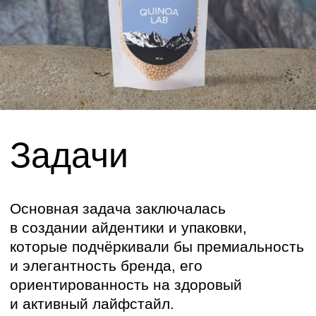
и элегантность бренда, его
ориентированность на здоровый
и активный лайфстайл.