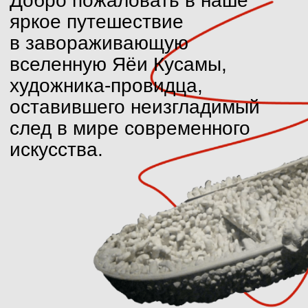
след в мире современного
искусства.