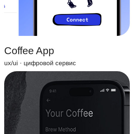
Что мы создаем