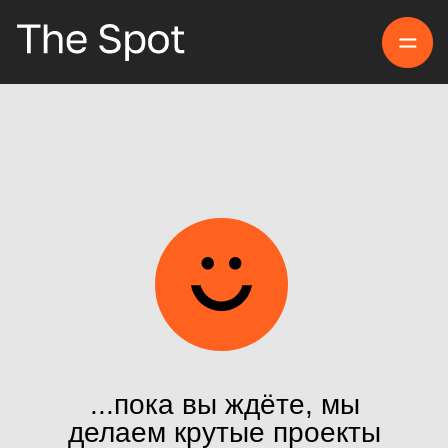
...пока вы ждёте, мы
делаем крутые проекты