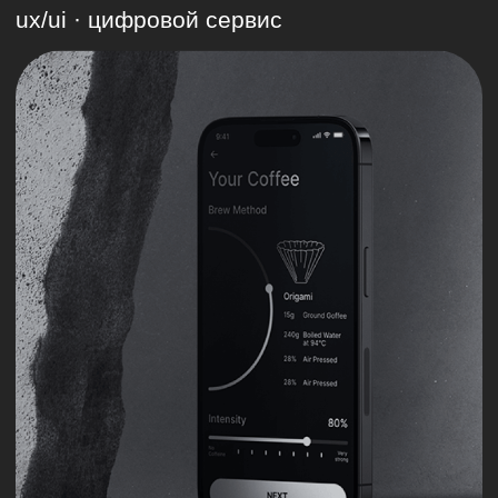
Посмотреть все